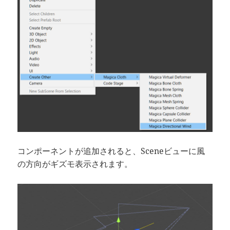
コンポーネントが追加されると、Sceneビューに風
の方向がギズモ表示されます。