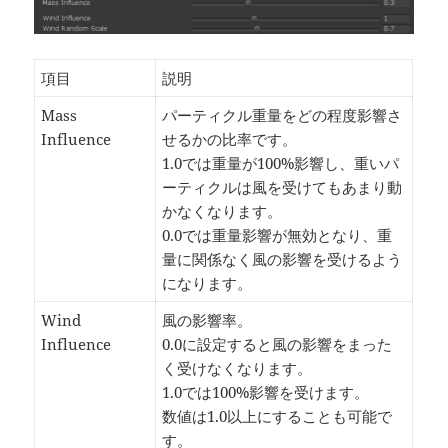
項目
説明
Mass
パーティクル重量をどの程度影響さ
Influence
せるかの比率です。
1.0では重量が100%影響し、重いパ
ーティクルは風を受けてもあまり動
かなくなります。
0.0では重量影響が無効となり、重
量に関係なく風の影響を受けるよう
になります。
Wind
風の影響率。
Influence
0.0に設定すると風の影響をまった
く受けなくなります。
1.0では100%影響を受けます。
数値は1.0以上にすることも可能で
す。