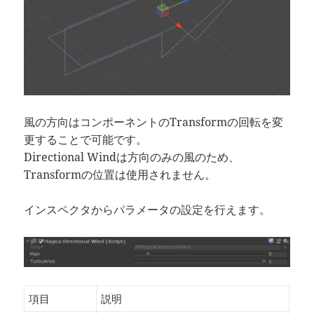
風の方向はコンポーネントのTransformの回転を変
更することで可能です。
Directional Windは方向のみの風のため、
Transformの位置は使用されません。
インスペクタからパラメータの設定を行えます。
項目
説明