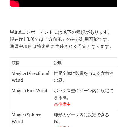
Windコンポーネントには以下の種類があります。
現在(v1.3.0)では「方向風」のみが利用可能です。
準備中項目は将来的に実装される予定となります。
項目
説明
Magica Directional
世界全体に影響を与える方向性
Wind
の風。
Magica Box Wind
ボックス型のゾーン内に設定で
きる風。
※準備中
Magica Sphere
球形のゾーン内に設定できる
Wind
風。