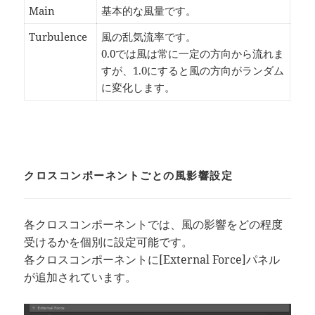
Main
基本的な風量です。
Turbulence
風の乱気流率です。
0.0では風は常に一定の方向から流れま
すが、1.0にすると風の方向がランダム
に変化します。
クロスコンポーネントごとの風影響設定
各クロスコンポーネントでは、風の影響をどの程度
受けるかを個別に設定可能です。
各クロスコンポーネントに[External Force]パネル
が追加されています。