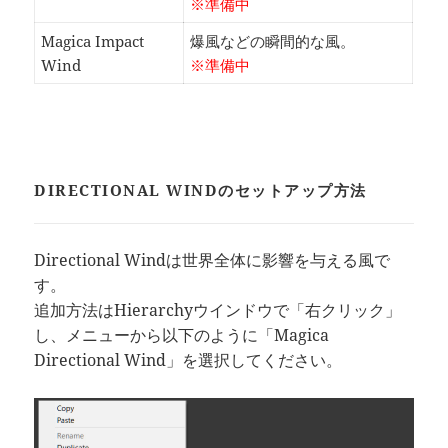
※準備中
Magica Impact
爆風などの瞬間的な風。
Wind
※準備中
DIRECTIONAL WINDのセットアップ方法
Directional Windは世界全体に影響を与える風で
す。
追加方法はHierarchyウインドウで「右クリック」
し、メニューから以下のように「Magica
Directional Wind」を選択してください。