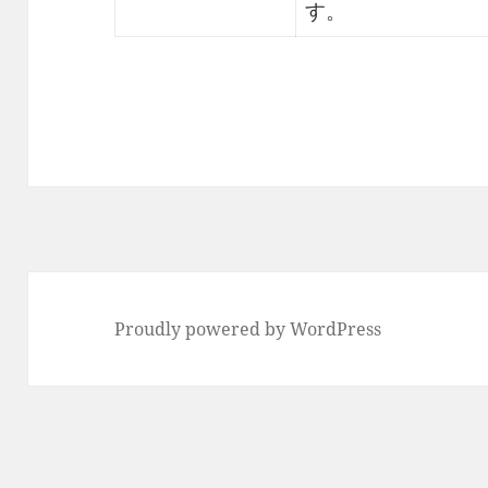
す。
Proudly powered by WordPress