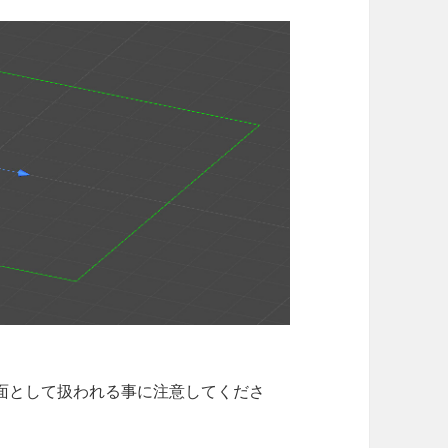
面として扱われる事に注意してくださ