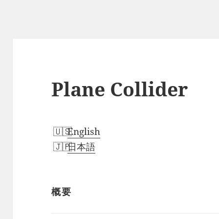
Plane Collider
English
日本語
概要