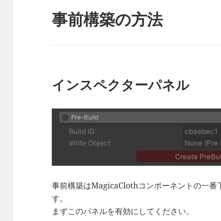
事前構築の方法
インスペクターパネル
事前構築はMagicaClothコンポーネントの一番下
す。
まずこのパネルを有効にしてください。