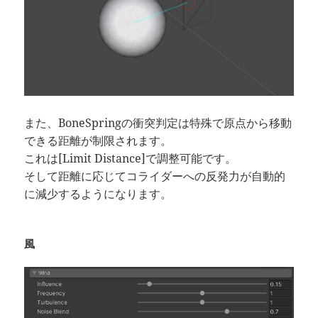
また、BoneSpringの衝突判定は特殊で原点から移動
できる距離が制限されます。
これは[Limit Distance]で調整可能です。
そして距離に応じてコライダーへの反発力が自動的
に減少するようになります。
風