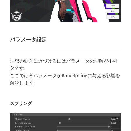
パラメータ設定
理想の動きに近づけるにはパラメータの理解が不可
欠です。
ここでは各パラメータがBoneSpringに与える影響を
解説します。
スプリング