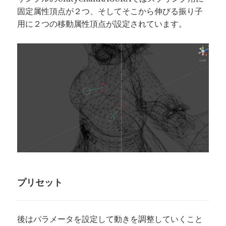
固定属性頂点が２つ、そしてそこから伸びる振り子
用に２つの移動属性頂点が設定されています。
プリセット
後はパラメータを設定して動きを調整していくこと