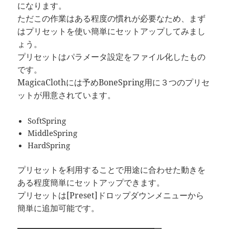
になります。
ただこの作業はある程度の慣れが必要なため、まず
はプリセットを使い簡単にセットアップしてみまし
ょう。
プリセットはパラメータ設定をファイル化したもの
です。
MagicaClothには予めBoneSpring用に３つのプリセ
ットが用意されています。
SoftSpring
MiddleSpring
HardSpring
プリセットを利用することで用途に合わせた動きを
ある程度簡単にセットアップできます。
プリセットは[Preset]ドロップダウンメニューから
簡単に追加可能です。