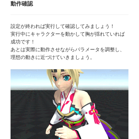
動作確認
設定が終われば実行して確認してみましょう！
実行中にキャラクターを動かして胸が揺れていれば
成功です！
あとは実際に動作させながらパラメータを調整し、
理想の動きに近づけていきましょう。