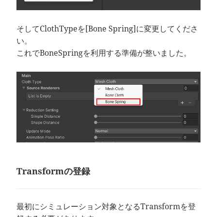
そしてClothTypeを[Bone Spring]に変更してくださ
い。
これでBoneSpringを利用する準備が整いました。
Transformの登録
最初にシミュレーション対象となるTransformを登