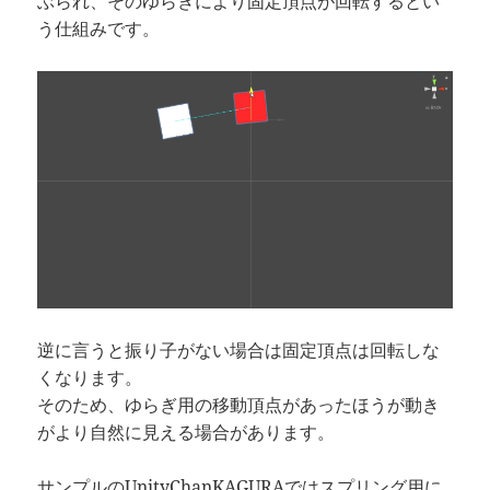
ぶられ、そのゆらぎにより固定頂点が回転するとい
う仕組みです。
逆に言うと振り子がない場合は固定頂点は回転しな
くなります。
そのため、ゆらぎ用の移動頂点があったほうが動き
がより自然に見える場合があります。
サンプルのUnityChanKAGURAではスプリング用に