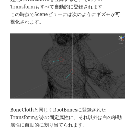
Transformもすべて自動的に登録されます。
この時点でSceneビューには次のようにギズモが可
視化されます。
BoneClothと同じくRootBonesに登録された
Transformが赤の固定属性に、それ以外は白の移動
属性に自動的に割り当てられます。