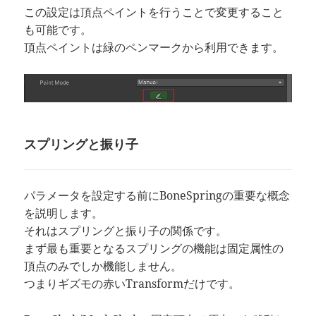
この設定は頂点ペイントを行うことで変更すること
も可能です。
頂点ペイントは緑のペンマークから利用できます。
スプリングと振り子
パラメータを設定する前にBoneSpringの重要な概念
を説明します。
それはスプリングと振り子の関係です。
まず最も重要となるスプリングの機能は固定属性の
頂点のみでしか機能しません。
つまりギズモの赤いTransformだけです。