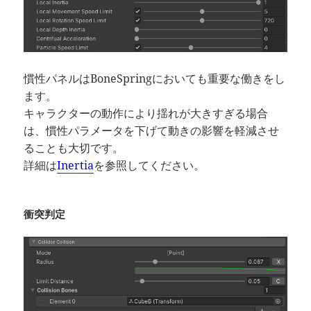
慣性パネルはBoneSpringにおいても重要な働きをし
ます。
キャラクターの動作により揺れが大きすぎる場合
は、慣性パラメータを下げて動きの影響を軽減させ
ることも大切です。
詳細は
Inertia
を参照してください。
衝突判定