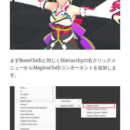
まずBoneClothと同じくHierarchyの右クリックメ
ニューからMagicaClothコンポーネントを追加しま
す。