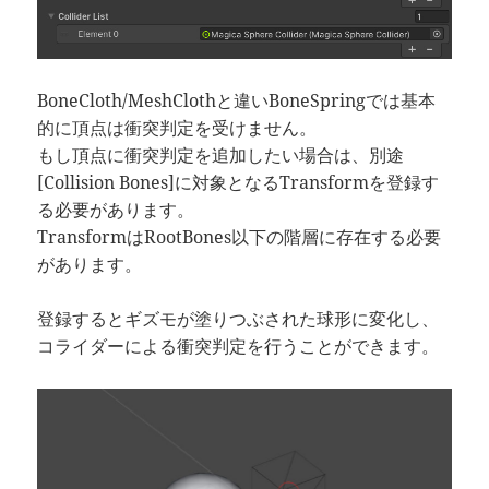
BoneCloth/MeshClothと違いBoneSpringでは基本
的に頂点は衝突判定を受けません。
もし頂点に衝突判定を追加したい場合は、別途
[Collision Bones]に対象となるTransformを登録す
る必要があります。
TransformはRootBones以下の階層に存在する必要
があります。
登録するとギズモが塗りつぶされた球形に変化し、
コライダーによる衝突判定を行うことができます。