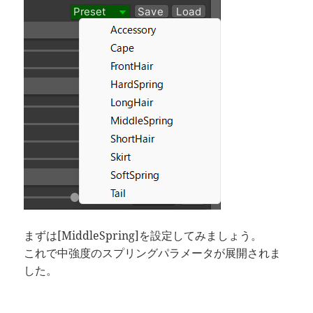
まずは[MiddleSpring]を設定してみましょう。
これで中強度のスプリングパラメータが展開されま
した。