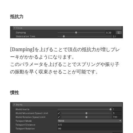
抵抗力
[Damping]を上げることで頂点の抵抗力が増しブレ
ーキがかかるようになります。
このパラメータを上げることでスプリングや振り子
の振動を早く収束させることが可能です。
慣性