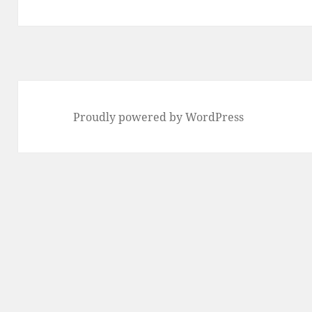
Proudly powered by WordPress