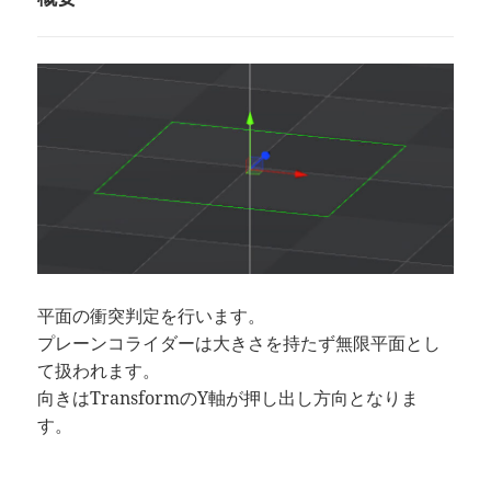
平面の衝突判定を行います。
プレーンコライダーは大きさを持たず無限平面とし
て扱われます。
向きはTransformのY軸が押し出し方向となりま
す。