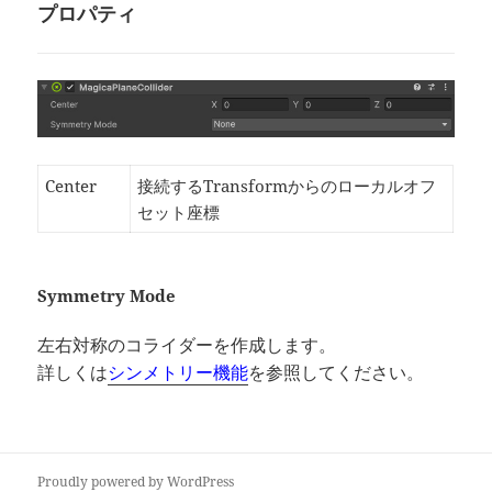
プロパティ
Center
接続するTransformからのローカルオフ
セット座標
Symmetry Mode
左右対称のコライダーを作成します。
詳しくは
シンメトリー機能
を参照してください。
Proudly powered by WordPress